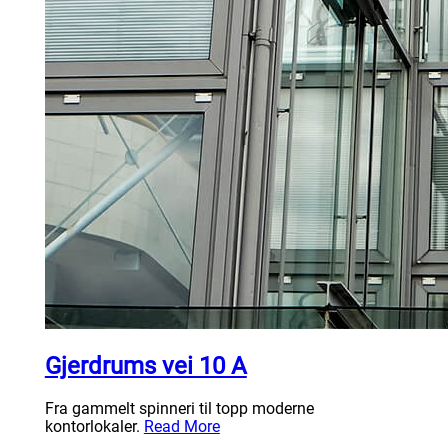
Gjerdrums vei 10 A
Fra gammelt spinneri til topp moderne
kontorlokaler.
Read More