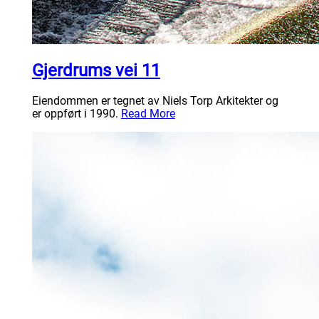
Gjerdrums vei 11
Eiendommen er tegnet av Niels Torp Arkitekter og
er oppført i 1990.
Read More