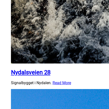
Nydalsveien 28
Signalbygget i Nydalen.
Read More