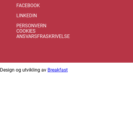
FACEBOOK
LINKEDIN
PERSONVERN
COOKIES
ANSVARSFRASKRIVELSE
Design og utvikling av
Breakfast