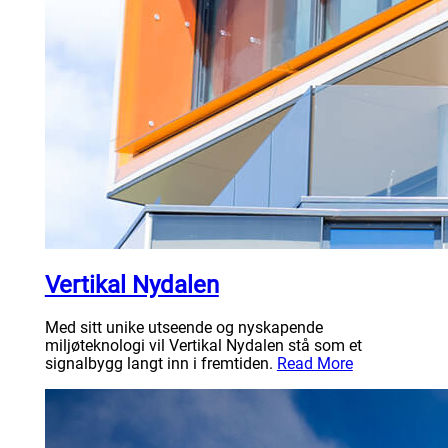
Vertikal Nydalen
Med sitt unike utseende og nyskapende
miljøteknologi vil Vertikal Nydalen stå som et
signalbygg langt inn i fremtiden.
Read More