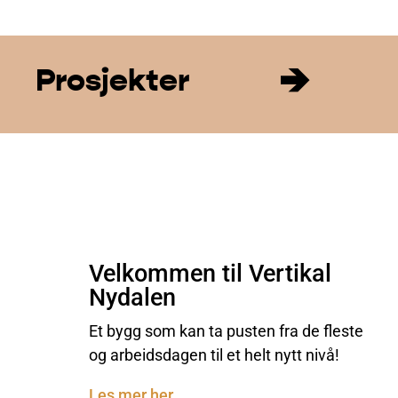
→
Prosjekter
Velkommen til Vertikal
Nydalen
Et bygg som kan ta pusten fra de fleste
og arbeidsdagen til et helt nytt nivå!
Les mer her