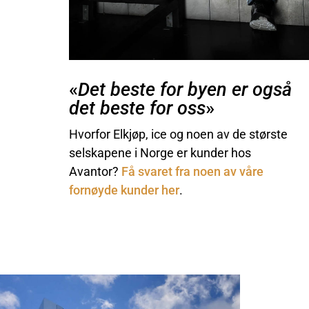
«
Det beste for byen er også
det beste for oss
»
Hvorfor Elkjøp, ice og noen av de største
selskapene i Norge er kunder hos
Avantor?
Få svaret fra noen av våre
fornøyde kunder her
.