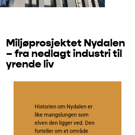
Miljøprosjektet Nydalen
– fra nedlagt industri til
yrende liv
Historien om Nydalen er
like mangslungen som
elven den ligger ved. Den
forteller om et område