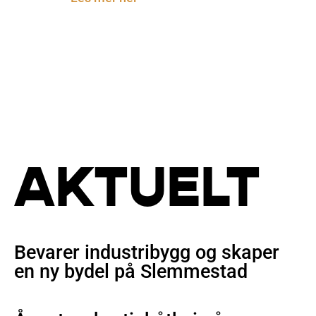
AKTUELT
Bevarer industribygg og skaper
en ny bydel på Slemmestad