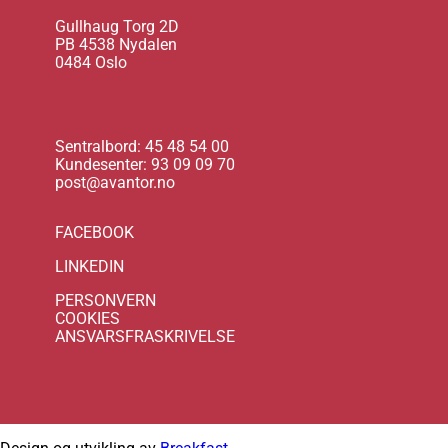
Gullhaug Torg 2D
PB 4538 Nydalen
0484 Oslo
Sentralbord: 45 48 54 00
Kundesenter: 93 09 09 70
post@avantor.no
FACEBOOK
LINKEDIN
PERSONVERN
COOKIES
ANSVARSFRASKRIVELSE