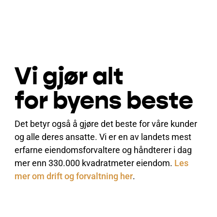
Vi gjør alt
for byens beste
Det betyr også å gjøre det beste for våre kunder
og alle deres ansatte.
Vi er en av landets mest
erfarne eiendomsforvaltere og håndterer i dag
mer enn 330.000 kvadratmeter eiendom.
Les
mer om drift og forvaltning her
.