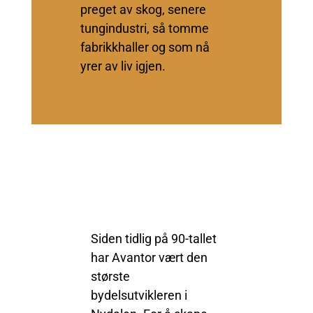
preget av skog, senere
tungindustri, så tomme
fabrikkhaller og som nå
yrer av liv igjen.
Siden tidlig på 90-tallet
har Avantor vært den
største
bydelsutvikleren i