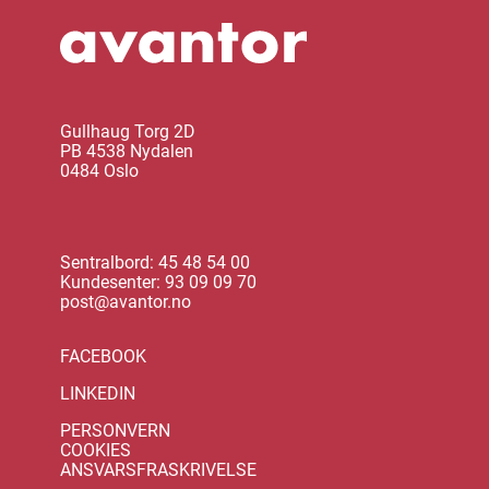
Gullhaug Torg 2D
PB 4538 Nydalen
0484 Oslo
Sentralbord: 45 48 54 00
Kundesenter: 93 09 09 70
post@avantor.no
FACEBOOK
LINKEDIN
PERSONVERN
COOKIES
ANSVARSFRASKRIVELSE