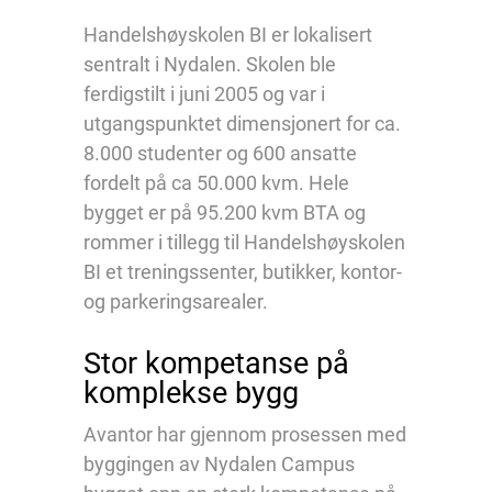
Handelshøyskolen BI er lokalisert
sentralt i Nydalen. Skolen ble
ferdigstilt i juni 2005 og var i
utgangspunktet dimensjonert for ca.
8.000 studenter og 600 ansatte
fordelt på ca 50.000 kvm. Hele
bygget er på 95.200 kvm BTA og
rommer i tillegg til Handelshøyskolen
BI et treningssenter, butikker, kontor-
og parkeringsarealer.
Stor kompetanse på
komplekse bygg
Avantor har gjennom prosessen med
byggingen av Nydalen Campus