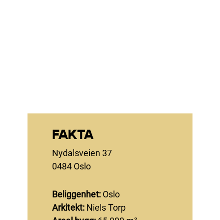
FAKTA
Nydalsveien 37
0484 Oslo
Beliggenhet:
Oslo
Arkitekt:
Niels Torp