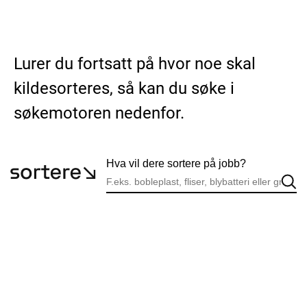
Lurer du fortsatt på hvor noe skal
kildesorteres, så kan du søke i
søkemotoren nedenfor.
Hva vil dere sortere på jobb?