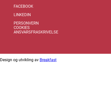
FACEBOOK
LINKEDIN
PERSONVERN
COOKIES
ANSVARSFRASKRIVELSE
Design og utvikling av
Breakfast