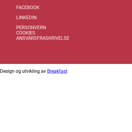
FACEBOOK
LINKEDIN
PERSONVERN
COOKIES
ANSVARSFRASKRIVELSE
Design og utvikling av
Breakfast